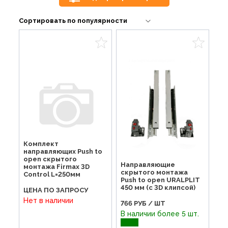
Комплект
направляющих Push to
open скрытого
Направляющие
монтажа Firmax 3D
скрытого монтажа
Control L=250мм
Push to open URALPLIT
450 мм (с 3D клипсой)
ЦЕНА ПО ЗАПРОСУ
Нет в наличии
766
РУБ / ШТ
В наличии более 5 шт.