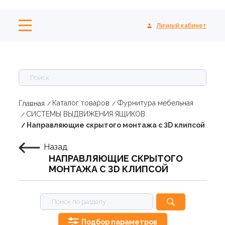
Личный кабинет
Каталог товаров
Фурнитура мебельная
Главная
СИСТЕМЫ ВЫДВИЖЕНИЯ ЯЩИКОВ
Направляющие скрытого монтажа с 3D клипсой
Назад
НАПРАВЛЯЮЩИЕ СКРЫТОГО
МОНТАЖА С 3D КЛИПСОЙ
Подбор параметров