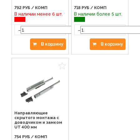
792
РУБ / КОМП
718
РУБ / КОМП
В наличии менее 6 шт.
В наличии более 5 шт.
-
-
+
В корзину
В корзину
Направляющие
скрытого монтажа с
доводчиком и замком
UT 400 мм
754
РУБ / КОМП