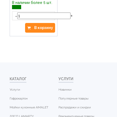
В наличии более 5 шт.
-
+
В корзину
КАТАЛОГ
УСЛУГИ
Услуги
Новинки
Гофрокартон
Популярные товары
Мойки кухонные AMALET
Распродажи и скидки
ЛДСП LAMARTY
Рекомендуемые товары