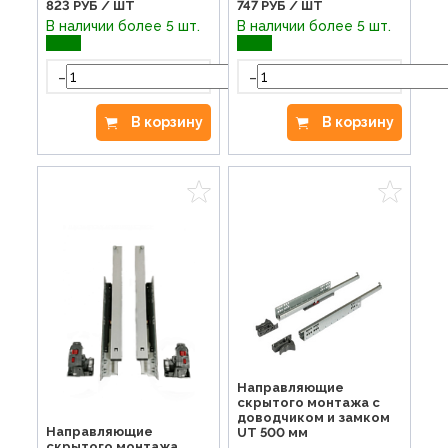
823
РУБ / ШТ
747
РУБ / ШТ
В наличии более 5 шт.
В наличии более 5 шт.
-
-
+
В корзину
В корзину
Направляющие
скрытого монтажа с
доводчиком и замком
Направляющие
UT 500 мм
скрытого монтажа