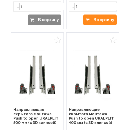
-
-
+
В корзину
В корзину
Направляющие
Направляющие
скрытого монтажа
скрытого монтажа
Push to open URALPLIT
Push to open URALPLIT
500 мм (с 3D клипсой)
400 мм (с 3D клипсой)