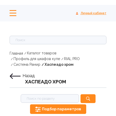
Личный кабинет
Каталог товаров
Главная
Профиль для шкафов купе
RIAL PRO
Система Рамир
Хаспеадо хром
Назад
ХАСПЕАДО ХРОМ
Подбор параметров