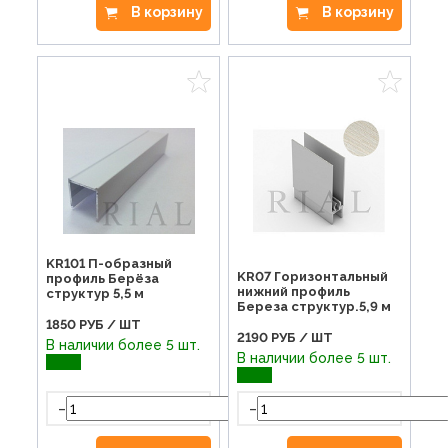
В корзину
В корзину
KR101 П-образный
KR07 Горизонтальный
профиль Берёза
нижний профиль
структур 5,5 м
Береза структур.5,9 м
1850
РУБ / ШТ
2190
РУБ / ШТ
В наличии более 5 шт.
В наличии более 5 шт.
-
-
+