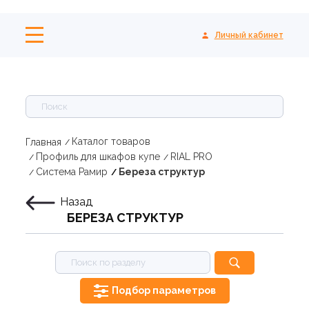
Личный кабинет
Каталог товаров
Главная
Профиль для шкафов купе
RIAL PRO
Система Рамир
Береза структур
Назад
БЕРЕЗА СТРУКТУР
Подбор параметров