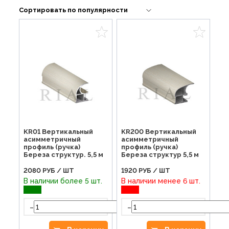
KR01 Вертикальный
KR200 Вертикальный
асимметричный
асимметричный
профиль (ручка)
профиль (ручка)
Береза структур. 5,5 м
Береза структур 5,5 м
2080
РУБ / ШТ
1920
РУБ / ШТ
В наличии более 5 шт.
В наличии менее 6 шт.
-
-
+