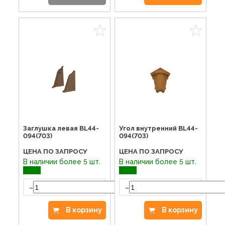
Заглушка левая BL44-
Угол внутренний BL44-
094(703)
094(703)
ЦЕНА ПО ЗАПРОСУ
ЦЕНА ПО ЗАПРОСУ
В наличии более 5 шт.
В наличии более 5 шт.
-
-
+
В корзину
В корзину