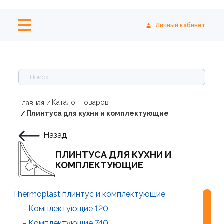
Личный кабинет
Каталог товаров
Главная
Плинтуса для кухни и комплектующие
Назад
ПЛИНТУСА ДЛЯ КУХНИ И
КОМПЛЕКТУЮЩИЕ
Thermoplast плинтус и комплектующие
- Комплектующие 120
- Комплектующие 740