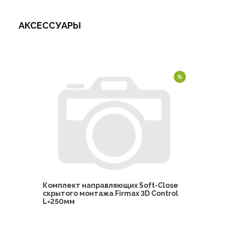
АКСЕССУАРЫ
Комплект направляющих Soft-Close
скрытого монтажа Firmax 3D Control
L=250мм