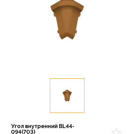
Угол внутренний BL44-
094(703)