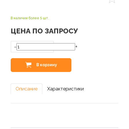
В наличии более 5 шт.
ЦЕНА ПО ЗАПРОСУ
-
+
В корзину
Описание
Характеристики