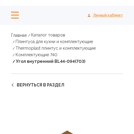
Личный кабинет
Каталог товаров
Главная
Плинтуса для кухни и комплектующие
Thermoplast плинтус и комплектующие
Комплектующие 740
Угол внутренний BL44-094(703)
ВЕРНУТЬСЯ В РАЗДЕЛ