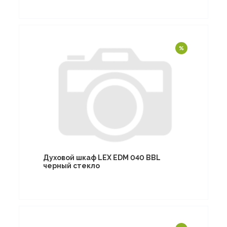
Духовой шкаф LEX EDM 040 BBL
черный стекло