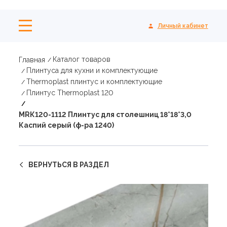
Личный кабинет
Каталог товаров
Главная
Плинтуса для кухни и комплектующие
Thermoplast плинтус и комплектующие
Плинтус Thermoplast 120
МRК120-1112 Плинтус для столешниц 18*18*3,0
Каспий серый (ф-ра 1240)
ВЕРНУТЬСЯ В РАЗДЕЛ