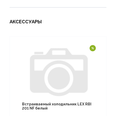
АКСЕССУАРЫ
Встраиваемый холодильник LEX RBI
201 NF белый