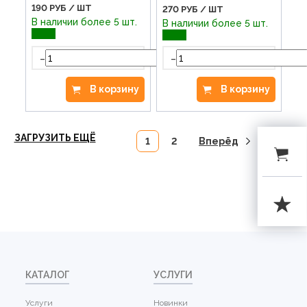
190
РУБ / ШТ
270
РУБ / ШТ
В наличии более 5 шт.
В наличии более 5 шт.
-
+
-
В корзину
В корзину
ЗАГРУЗИТЬ ЕЩЁ
1
2
Вперёд
КАТАЛОГ
УСЛУГИ
Услуги
Новинки