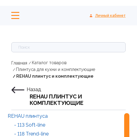
Личный кабинет
Каталог товаров
Главная
Плинтуса для кухни и комплектующие
REHAU плинтус и комплектующие
Назад
REHAU ПЛИНТУС И
КОМПЛЕКТУЮЩИЕ
REHAU плинтуса
- 113 Soft-line
- 118 Trend-line