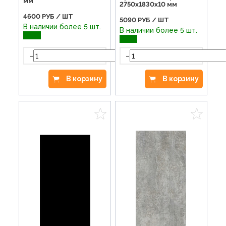
мм
2750х1830х10 мм
4600
РУБ / ШТ
5090
РУБ / ШТ
В наличии более 5 шт.
В наличии более 5 шт.
-
+
-
В корзину
В корзину