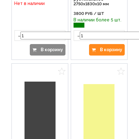
Нет в наличии
2750х1830х10 мм
3800
РУБ / ШТ
В наличии более 5 шт.
-
-
+
В корзину
В корзину