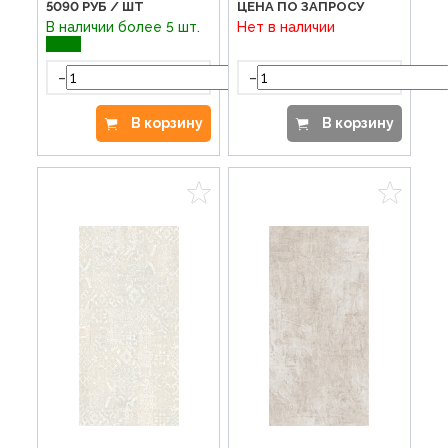
5090
РУБ / ШТ
ЦЕНА ПО ЗАПРОСУ
В наличии более 5 шт.
Нет в наличии
-
-
+
В корзину
В корзину