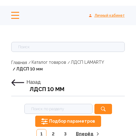
Личный кабинет
Каталог товаров
ЛДСП LAMARTY
Главная
ЛДСП 10 мм
Назад
ЛДСП 10 ММ
Подбор параметров
1
2
3
Вперёд