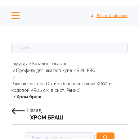
Личный кабинет
Каталог товаров
Главная
Профиль для шкафов купе
RIAL PRO
Рамная система Оптима (направляющий KR02 и
ходовой KR05 см. в сист. Рамир)
Хром браш
Назад
ХРОМ БРАШ