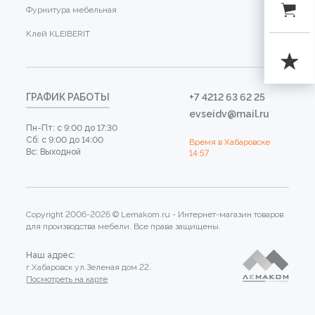
Фурнитура мебельная
Клей KLEIBERIT
ГРАФИК РАБОТЫ
+7 4212 63 62 25
evseidv@mail.ru
Пн-Пт: с 9:00 до 17:30
Сб: с 9:00 до 14:00
Время в Хабаровске
Вс: Выходной
14:57
Copyright 2006-2026 © Lemakom.ru - Интернет-магазин товаров
для производства мебели. Все права защищены.
Наш адрес:
г.Хабаровск ул.Зеленая дом 22.
Посмотреть на карте