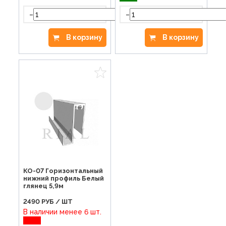
-
-
+
В корзину
В корзину
КО-07 Горизонтальный
нижний профиль Белый
глянец 5,9м
2490
РУБ / ШТ
В наличии менее 6 шт.