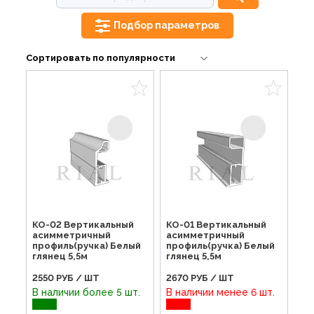
Подбор параметров
КО-02 Вертикальный
КО-01 Вертикальный
асимметричный
асимметричный
профиль(ручка) Белый
профиль(ручка) Белый
глянец 5,5м
глянец 5,5м
2550
РУБ / ШТ
2670
РУБ / ШТ
В наличии более 5 шт.
В наличии менее 6 шт.