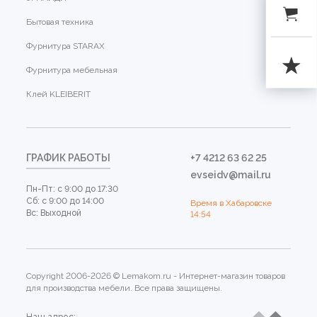
Бытовая техника
Фурнитура STARAX
Фурнитура мебельная
Клей KLEIBERIT
ГРАФИК РАБОТЫ
+7 4212 63 62 25
evseidv@mail.ru
Пн-Пт: с 9:00 до 17:30
Сб: с 9:00 до 14:00
Время в Хабаровске
Вс: Выходной
14:54
Copyright 2006-2026 © Lemakom.ru - Интернет-магазин товаров
для производства мебели. Все права защищены.
Наш адрес: