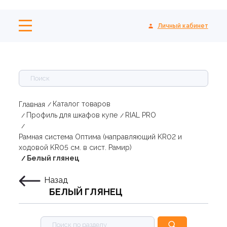
Личный кабинет
Каталог товаров
Главная
Профиль для шкафов купе
RIAL PRO
Рамная система Оптима (направляющий KR02 и
ходовой KR05 см. в сист. Рамир)
Белый глянец
Назад
БЕЛЫЙ ГЛЯНЕЦ