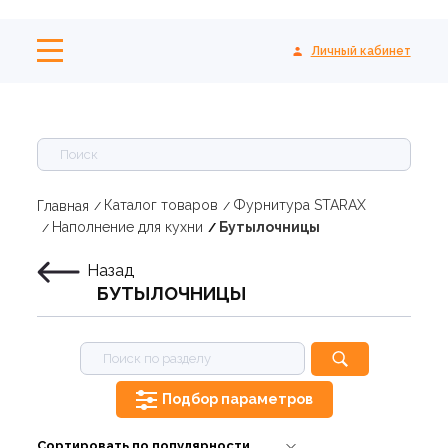
Личный кабинет
Каталог товаров
Фурнитура STARAX
Главная
Наполнение для кухни
Бутылочницы
Назад
БУТЫЛОЧНИЦЫ
Подбор параметров