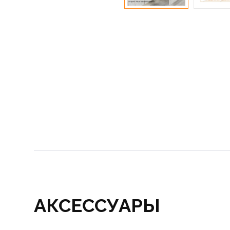
АКСЕССУАРЫ