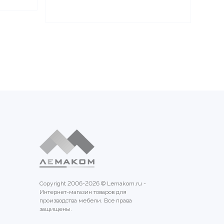
Copyright 2006-2026 © Lemakom.ru -
Интернет-магазин товаров для
производства мебели. Все права
защищены.