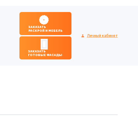
ЗАКАЗАТЬ
РАСКРОЙ И МЕБЕЛЬ
Личный кабинет
ЗАКАЗАТЬ
ГОТОВЫЕ ФАСАДЫ