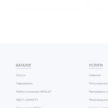
КАТАЛОГ
УСЛУГИ
Услуги
Новинки
Гофрокартон
Популярные 
Мойки кухонные AMALET
Распродажи и
ЛДСП LAMARTY
Рекомендуем