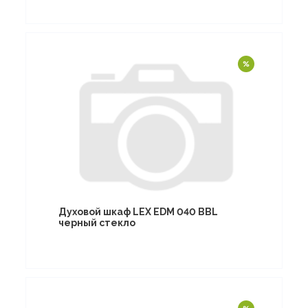
Духовой шкаф LEX EDM 040 BBL
черный стекло