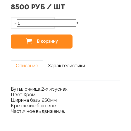
8500
РУБ / ШТ
-
+
В корзину
Описание
Характеристики
Бутылочница,2-х ярусная.
Цвет:Хром.
Ширина базы 250мм.
Крепление боковое.
Частичное выдвижение.