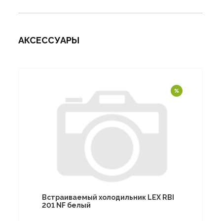
АКСЕССУАРЫ
Встраиваемый холодильник LEX RBI
201 NF белый