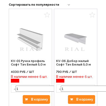
KV-01 Ручка профиль
KV-06 Добор малый
Софт Тач Белый 5,0 м
Софт Тач Белый 5,0 м
4030
РУБ / ШТ
790
РУБ / ШТ
В наличии менее 6 шт.
В наличии менее 6 шт.
-
-
+
В корзину
В корзину