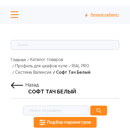
Личный кабинет
Каталог товаров
Главная
Профиль для шкафов купе
RIAL PRO
Система Валенсия
Софт Тач Белый
Назад
СОФТ ТАЧ БЕЛЫЙ
Подбор параметров