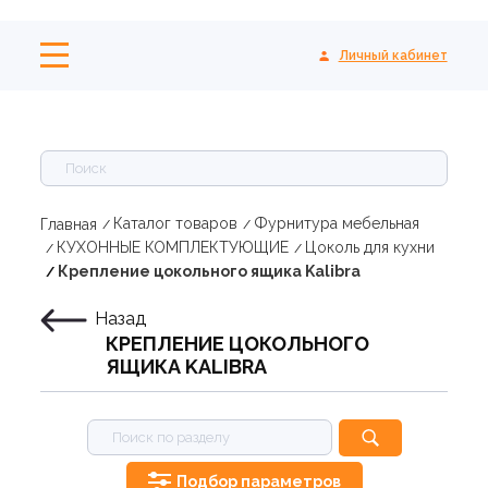
Личный кабинет
Каталог товаров
Фурнитура мебельная
Главная
КУХОННЫЕ КОМПЛЕКТУЮЩИЕ
Цоколь для кухни
Крепление цокольного ящика Kalibra
Назад
КРЕПЛЕНИЕ ЦОКОЛЬНОГО
ЯЩИКА KALIBRA
Подбор параметров