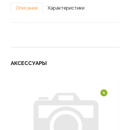
Описание
Характеристики
АКСЕССУАРЫ