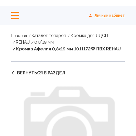
Личный кабинет
Каталог товаров
Кромка для ЛДСП
Главная
REHAU
0,8*19 мм.
Кромка Афелия 0,8х19 мм 1011172W ПВХ REHAU
ВЕРНУТЬСЯ В РАЗДЕЛ