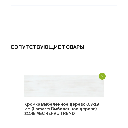
СОПУТСТВУЮЩИЕ ТОВАРЫ
Кромка Выбеленное дерево 0,8х19
мм (Lamarty Выбеленное дерево)
2114Е АБС REHAU TREND