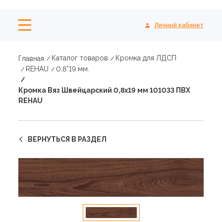
Личный кабинет
Каталог товаров
Кромка для ЛДСП
Главная
REHAU
0,8*19 мм.
Кромка Вяз Швейцарский 0,8х19 мм 101033 ПВХ
REHAU
ВЕРНУТЬСЯ В РАЗДЕЛ