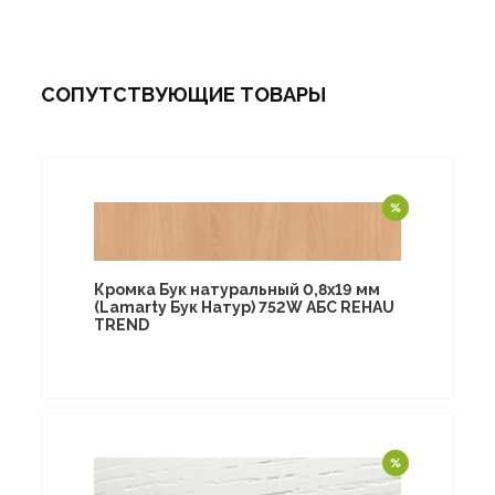
СОПУТСТВУЮЩИЕ ТОВАРЫ
Кромка Бук натуральный 0,8х19 мм
(Lamarty Бук Натур) 752W АБС REHAU
TREND