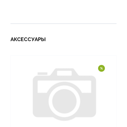
АКСЕССУАРЫ