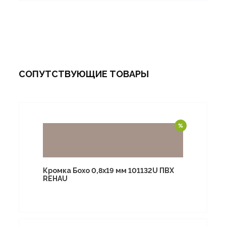
СОПУТСТВУЮЩИЕ ТОВАРЫ
Кромка Бохо 0,8х19 мм 101132U ПВХ
REHAU