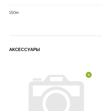
150м
АКСЕССУАРЫ