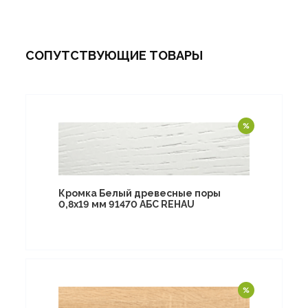
СОПУТСТВУЮЩИЕ ТОВАРЫ
Кромка Белый древесные поры
0,8х19 мм 91470 АБС REHAU