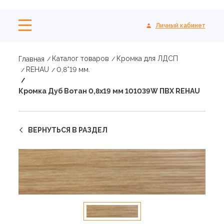
Личный кабинет
Каталог товаров
Кромка для ЛДСП
Главная
REHAU
0,8*19 мм.
Кромка Дуб Вотан 0,8х19 мм 101039W ПВХ REHAU
ВЕРНУТЬСЯ В РАЗДЕЛ