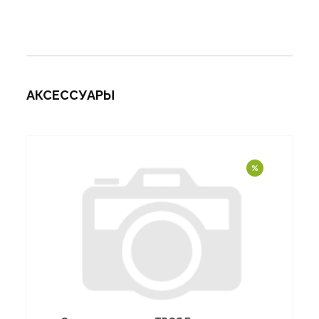
АКСЕССУАРЫ