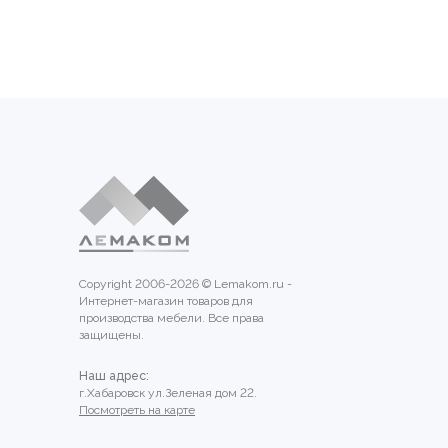
Copyright 2006-2026 © Lemakom.ru -
Интернет-магазин товаров для
производства мебели. Все права
защищены.
Наш адрес:
г.Хабаровск ул.Зеленая дом 22.
Посмотреть на карте