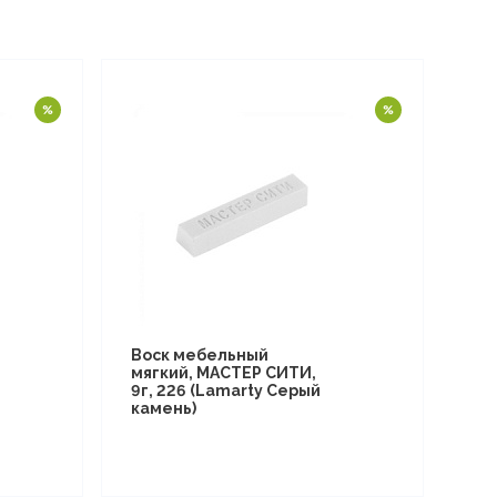
Воск мебельный
мягкий, МАСТЕР СИТИ,
9г, 226 (Lamarty Серый
камень)