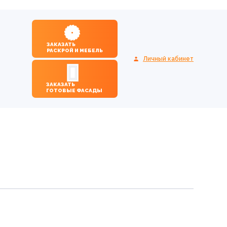
ЗАКАЗАТЬ
РАСКРОЙ И МЕБЕЛЬ
Личный кабинет
ЗАКАЗАТЬ
ГОТОВЫЕ ФАСАДЫ