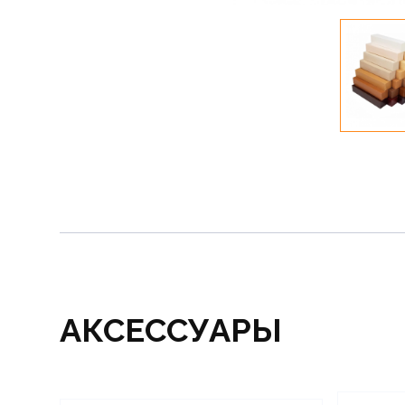
АКСЕССУАРЫ