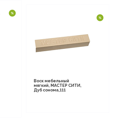
Воск мебельный
мягкий, МАСТЕР СИТИ,
Дуб сонома,111