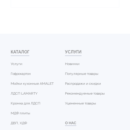
КАТАЛОГ
УСЛУГИ
Услуги
Новинки
Гофрокартон
Популярные товары
Мойки кухонные AMALET
Распродажи и скидки
ЛДСП LAMARTY
Рекомендуемые товары
Кромка для ЛДСП
Уцененные товары
МДФ плиты
ДВП, ХДФ
О НАС