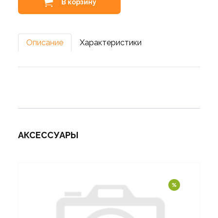
В корзину
Описание
Характеристики
АКСЕССУАРЫ