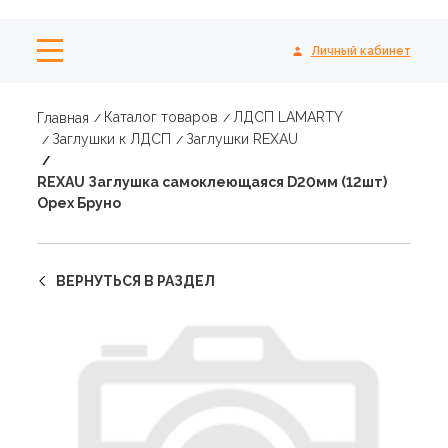
Личный кабинет
Каталог товаров
ЛДСП LAMARTY
Главная
Заглушки к ЛДСП
Заглушки REXAU
REXAU Заглушка самоклеющаяся D20мм (12шт)
Орех Бруно
ВЕРНУТЬСЯ В РАЗДЕЛ