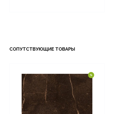
СОПУТСТВУЮЩИЕ ТОВАРЫ