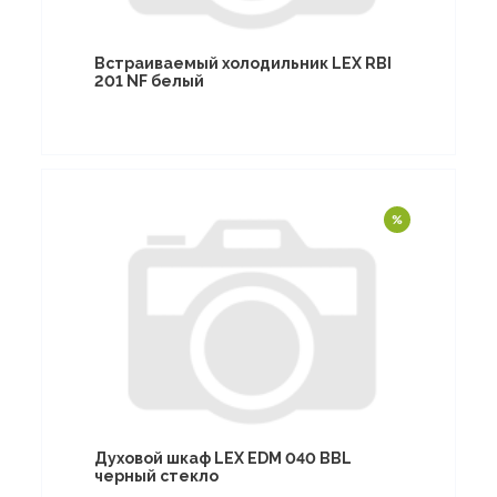
Встраиваемый холодильник LEX RBI
201 NF белый
Духовой шкаф LEX EDM 040 BBL
черный стекло