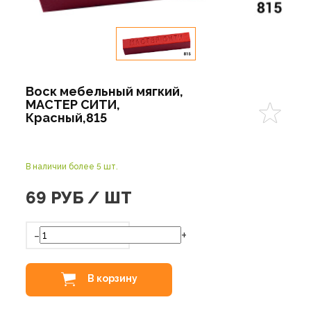
Воск мебельный мягкий,
МАСТЕР СИТИ,
Красный,815
В наличии более 5 шт.
69
РУБ / ШТ
-
+
В корзину