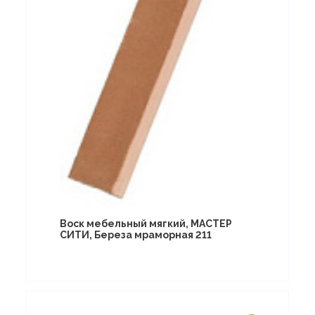
Воск мебельный мягкий, МАСТЕР
СИТИ, Береза мраморная 211