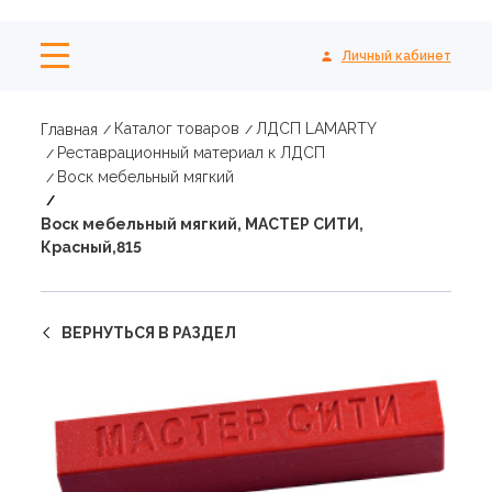
Личный кабинет
Каталог товаров
ЛДСП LAMARTY
Главная
Реставрационный материал к ЛДСП
Воск мебельный мягкий
Воск мебельный мягкий, МАСТЕР СИТИ,
Красный,815
ВЕРНУТЬСЯ В РАЗДЕЛ