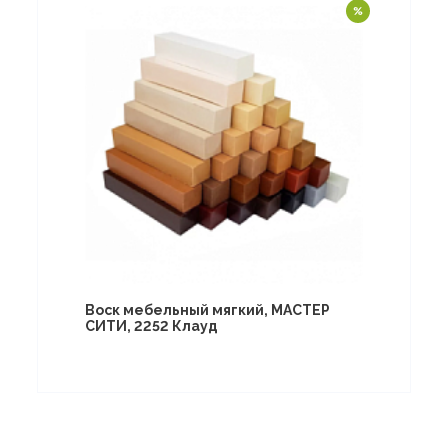
Воск мебельный мягкий, МАСТЕР
СИТИ, 2252 Клауд