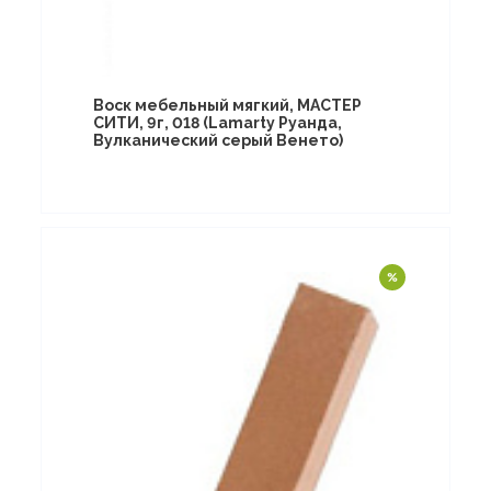
Воск мебельный мягкий, МАСТЕР
СИТИ, 9г, 018 (Lamarty Руанда,
Вулканический серый Венето)