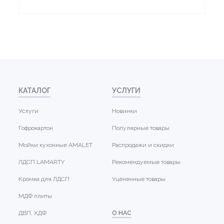
КАТАЛОГ
УСЛУГИ
Услуги
Новинки
Гофрокартон
Популярные товары
Мойки кухонные AMALET
Распродажи и скидки
ЛДСП LAMARTY
Рекомендуемые товары
Кромка для ЛДСП
Уцененные товары
МДФ плиты
ДВП, ХДФ
О НАС