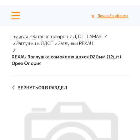
Личный кабинет
Каталог товаров
ЛДСП LAMARTY
Главная
Заглушки к ЛДСП
Заглушки REXAU
REXAU Заглушка самоклеющаяся D20мм (12шт)
Орех Флория
ВЕРНУТЬСЯ В РАЗДЕЛ