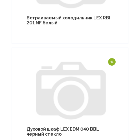
Встраиваемый холодильник LEX RBI
201 NF белый
Духовой шкаф LEX EDM 040 BBL
черный стекло