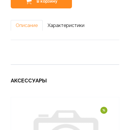
В корзину
Описание
Характеристики
АКСЕССУАРЫ