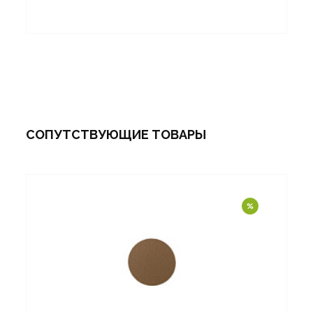
СОПУТСТВУЮЩИЕ ТОВАРЫ