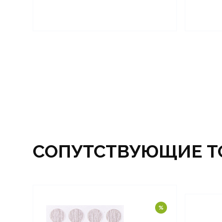
СОПУТСТВУЮЩИЕ Т