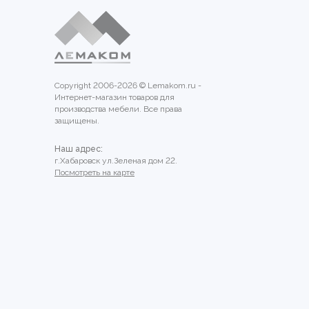
Copyright 2006-2026 © Lemakom.ru -
Интернет-магазин товаров для
производства мебели. Все права
защищены.
Наш адрес:
г.Хабаровск ул.Зеленая дом 22.
Посмотреть на карте