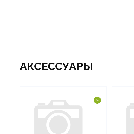
АКСЕССУАРЫ