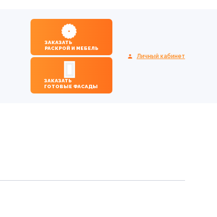
ЗАКАЗАТЬ
РАСКРОЙ И МЕБЕЛЬ
Личный кабинет
ЗАКАЗАТЬ
ГОТОВЫЕ ФАСАДЫ