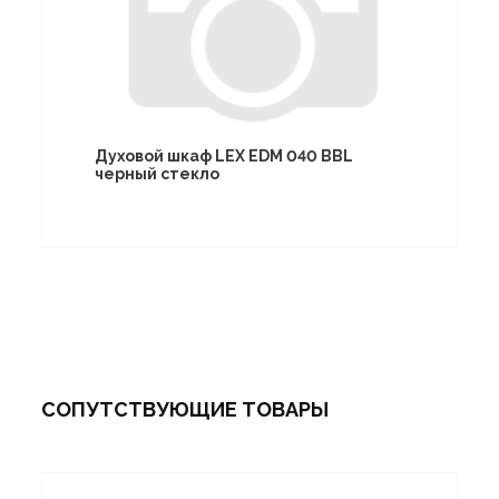
Духовой шкаф LEX EDM 040 BBL
черный стекло
СОПУТСТВУЮЩИЕ ТОВАРЫ