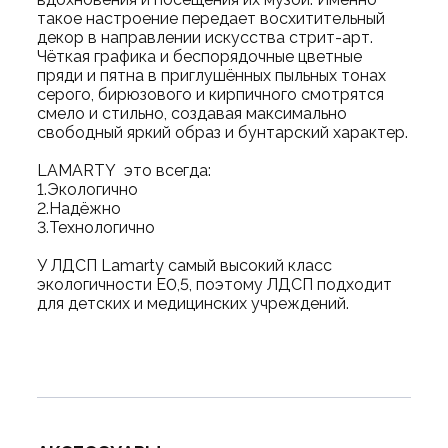
такое настроение передает восхитительный
декор в направлении искусства стрит-арт.
Чёткая графика и беспорядочные цветные
пряди и пятна в приглушённых пыльных тонах
серого, бирюзового и кирпичного смотрятся
смело и стильно, создавая максимально
свободный яркий образ и бунтарский характер.
LAMARTY это всегда:
1.Экологично
2.Надёжно
3.Технологично
У ЛДСП Lamarty самый высокий класс
экологичности Е0,5, поэтому ЛДСП подходит
для детских и медицинских учреждений.