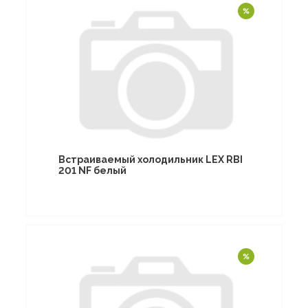
Встраиваемый холодильник LEX RBI
201 NF белый