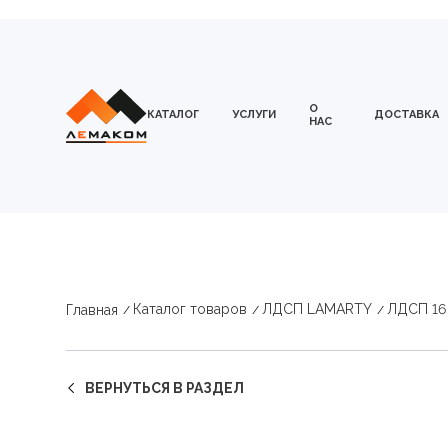
О
КАТАЛОГ
УСЛУГИ
ДОСТАВКА
НАС
Каталог товаров
ЛДСП LAMARTY
ЛДСП 16
Главная
ВЕРНУТЬСЯ В РАЗДЕЛ