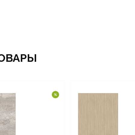
ОВАРЫ