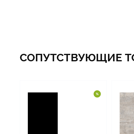
СОПУТСТВУЮЩИЕ Т