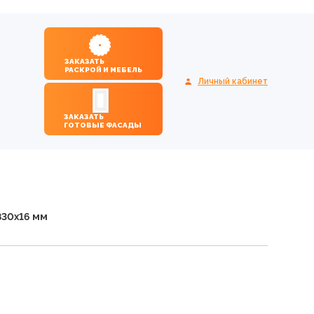
ЗАКАЗАТЬ
РАСКРОЙ И МЕБЕЛЬ
Личный кабинет
ЗАКАЗАТЬ
ГОТОВЫЕ ФАСАДЫ
830х16 мм