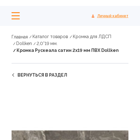
Личный кабинет
Каталог товаров
Кромка для ЛДСП
Главная
Dollken
2,0*19 мм.
Кромка Рускеала сатин 2х19 мм ПВХ Dollken
ВЕРНУТЬСЯ В РАЗДЕЛ