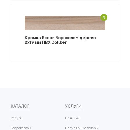
Кромка Ясень Борнхольм дерево
2х19 мм ПВХ Dollken
КАТАЛОГ
УСЛУГИ
Услуги
Новинки
Гофрокартон
Популярные товары