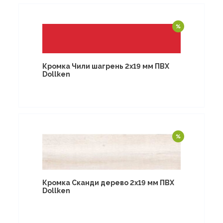
Кромка Чили шагрень 2х19 мм ПВХ
Dollken
Кромка Сканди дерево 2х19 мм ПВХ
Dollken