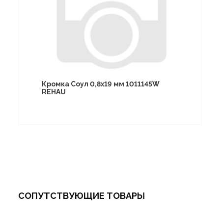
Кромка Соул 0,8х19 мм 1011145W
REHAU
СОПУТСТВУЮЩИЕ ТОВАРЫ