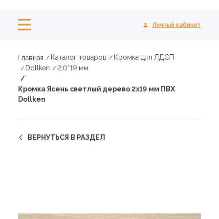
Личный кабинет
Каталог товаров
Кромка для ЛДСП
Главная
Dollken
2,0*19 мм.
Кромка Ясень светлый дерево 2х19 мм ПВХ
Dollken
ВЕРНУТЬСЯ В РАЗДЕЛ