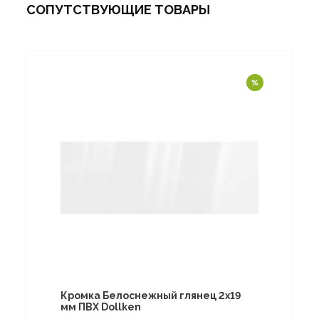
СОПУТСТВУЮЩИЕ ТОВАРЫ
Кромка Белоснежный глянец 2х19
мм ПВХ Dollken