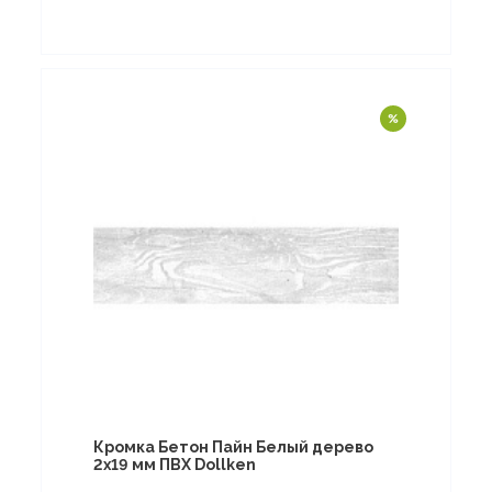
Кромка Бетон Пайн Белый дерево
2х19 мм ПВХ Dollken