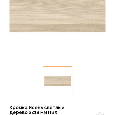
Кромка Ясень светлый
дерево 2х19 мм ПВХ