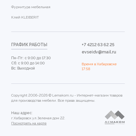
Фурнитура мебельная
Клей KLEIBERIT
ГРАФИК РАБОТЫ
+7 4212 63 62 25
evseidv@mail.ru
Пн-Пт: с 9:00 до 17:30
Сб: с 9:00 до 14:00
Время в Хабаровске
Вс: Выходной
17:58
Copyright 2006-2026 © Lemakom.ru - Интернет-магазин товаров
для производства мебели. Все права защищены.
Наш адрес:
г.Хабаровск ул.Зеленая дом 22.
Посмотреть на карте