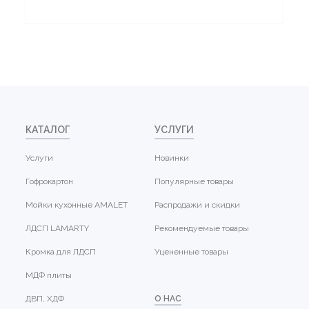
КАТАЛОГ
УСЛУГИ
Услуги
Новинки
Гофрокартон
Популярные товары
Мойки кухонные AMALET
Распродажи и скидки
ЛДСП LAMARTY
Рекомендуемые товары
Кромка для ЛДСП
Уцененные товары
МДФ плиты
ДВП, ХДФ
О НАС