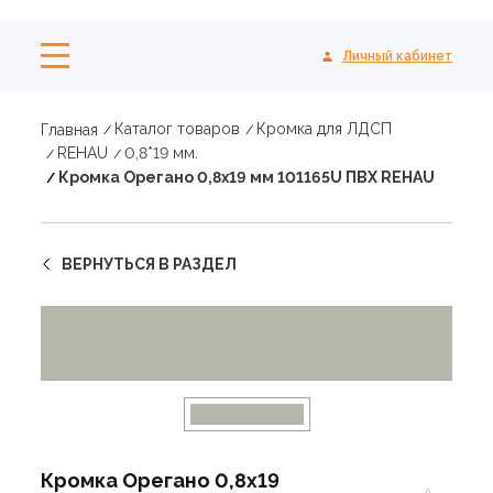
Личный кабинет
Каталог товаров
Кромка для ЛДСП
Главная
REHAU
0,8*19 мм.
Кромка Орегано 0,8х19 мм 101165U ПВХ REHAU
ВЕРНУТЬСЯ В РАЗДЕЛ
Кромка Орегано 0,8х19