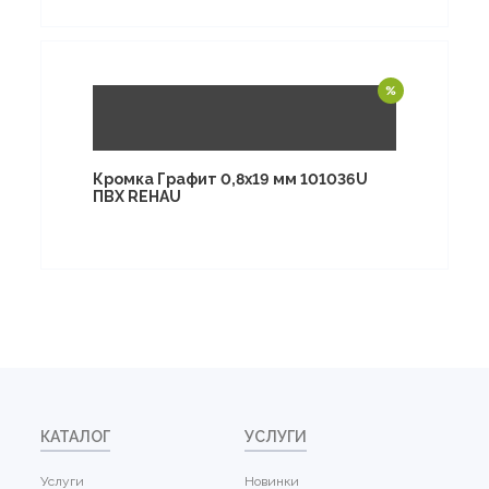
Кромка Графит 0,8х19 мм 101036U
ПВХ REHAU
КАТАЛОГ
УСЛУГИ
Услуги
Новинки