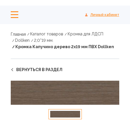
Личный кабинет
Каталог товаров
Кромка для ЛДСП
Главная
Dollken
2,0*19 мм.
Кромка Капучино дерево 2х19 мм ПВХ Dollken
ВЕРНУТЬСЯ В РАЗДЕЛ