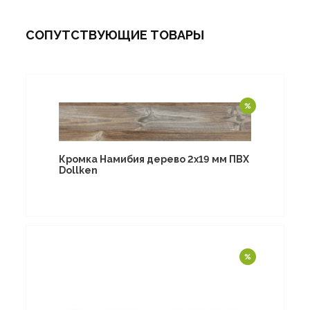
СОПУТСТВУЮЩИЕ ТОВАРЫ
Кромка Намибия дерево 2х19 мм ПВХ
Dollken