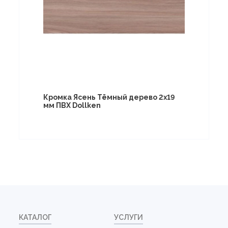
Кромка Ясень Тёмный дерево 2х19
мм ПВХ Dollken
КАТАЛОГ
УСЛУГИ