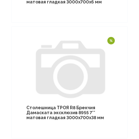
матовая гладкая 3000х700х6 мм
Столешница ТРОЯ R8 Брекчия
Дамаската эксклюзив 8955 7**
матовая гладкая 3000х700х38 мм