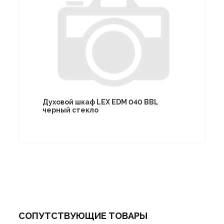
Духовой шкаф LEX EDM 040 BBL
черный стекло
СОПУТСТВУЮЩИЕ ТОВАРЫ