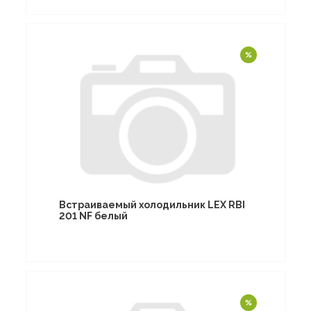
Встраиваемый холодильник LEX RBI
201 NF белый