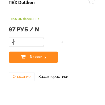
ПВХ Dollken
В наличии более 5 шт.
97
РУБ / М
-
+
В корзину
Описание
Характеристики