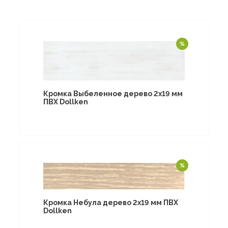
Кромка Выбеленное дерево 2х19 мм
ПВХ Dollken
Кромка Небула дерево 2х19 мм ПВХ
Dollken