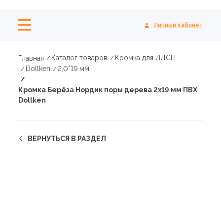
Личный кабинет
Каталог товаров
Кромка для ЛДСП
Главная
Dollken
2,0*19 мм.
Кромка Берёза Нордик поры дерева 2х19 мм ПВХ
Dollken
ВЕРНУТЬСЯ В РАЗДЕЛ