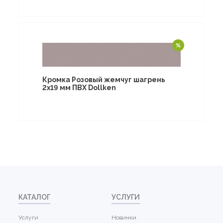
Кромка Розовый жемчуг шагрень
2х19 мм ПВХ Dollken
КАТАЛОГ
УСЛУГИ
Услуги
Новинки