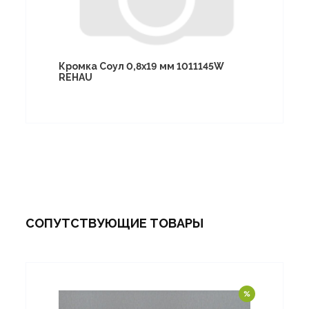
Кромка Соул 0,8х19 мм 1011145W
REHAU
СОПУТСТВУЮЩИЕ ТОВАРЫ