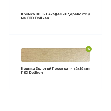
Кромка Вишня Академия дерево 2х19
мм ПВХ Dollken
Кромка Золотой Песок сатин 2х19 мм
ПВХ Dollken