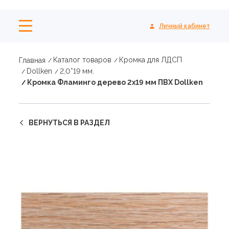
Личный кабинет
Каталог товаров
Кромка для ЛДСП
Главная
Dollken
2,0*19 мм.
Кромка Фламинго дерево 2х19 мм ПВХ Dollken
ВЕРНУТЬСЯ В РАЗДЕЛ