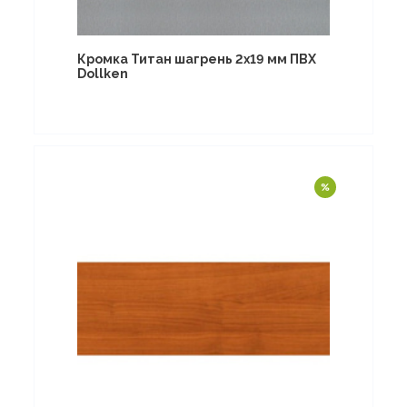
Кромка Титан шагрень 2х19 мм ПВХ
Dollken