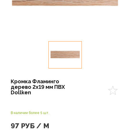
Кромка Фламинго
дерево 2х19 мм ПВХ
Dollken
В наличии более 5 шт.
97
РУБ / М