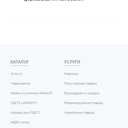
КАТАЛОГ
УСЛУГИ
Услуги
Новинки
Гофрокартон
Популярные товары
Мойки кухонные AMALET
Распродажи и скидки
ЛДСП LAMARTY
Рекомендуемые товары
Кромка для ЛДСП
Уцененные товары
МДФ плиты