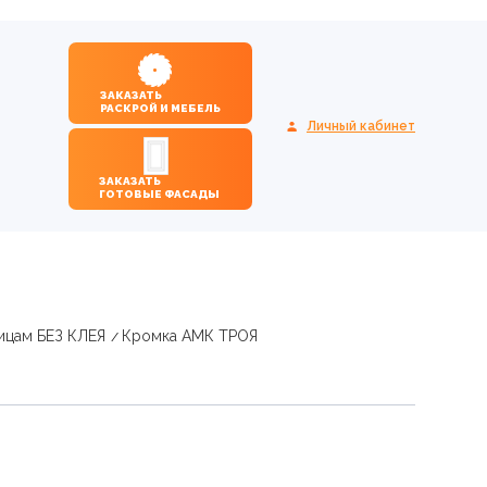
ЗАКАЗАТЬ
РАСКРОЙ И МЕБЕЛЬ
Личный кабинет
ЗАКАЗАТЬ
ГОТОВЫЕ ФАСАДЫ
ицам БЕЗ КЛЕЯ
Кромка АМК ТРОЯ