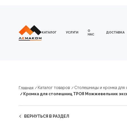
О
КАТАЛОГ
УСЛУГИ
ДОСТАВКА
НАС
Каталог товаров
Столешницы и кромка для
Главная
Кромка для столешниц ТРОЯ Можжевельник экск
ВЕРНУТЬСЯ В РАЗДЕЛ