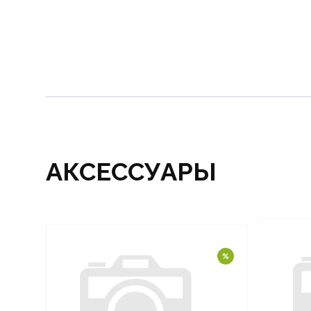
АКСЕССУАРЫ