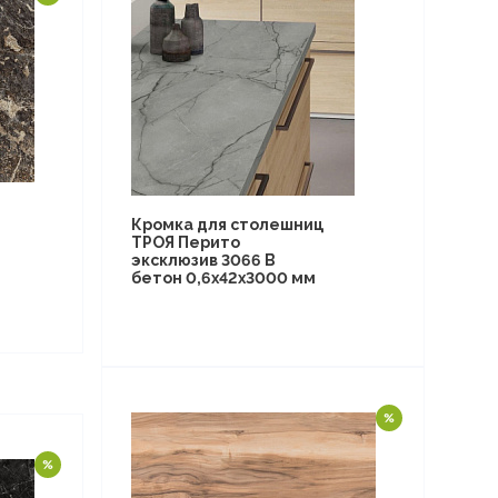
Кромка для столешниц
ТРОЯ Перито
эксклюзив 3066 B
бетон 0,6х42х3000 мм