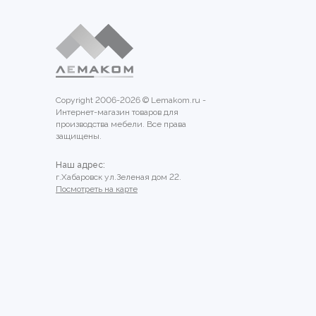
Copyright 2006-2026 © Lemakom.ru -
Интернет-магазин товаров для
производства мебели. Все права
защищены.
Наш адрес:
г.Хабаровск ул.Зеленая дом 22.
Посмотреть на карте