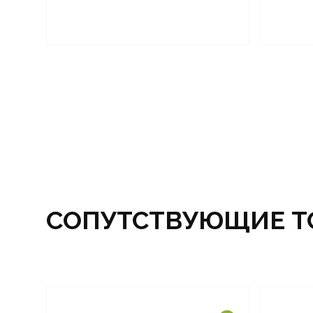
СОПУТСТВУЮЩИЕ Т