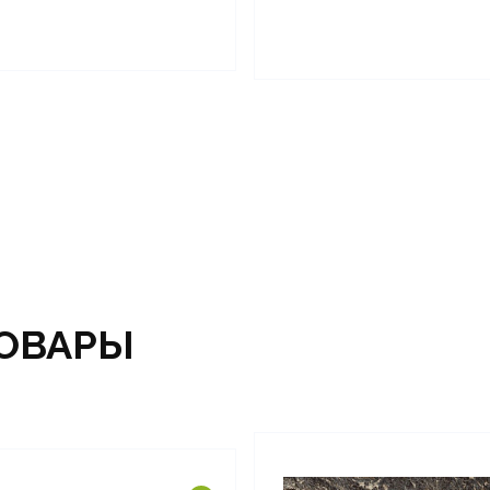
ОВАРЫ