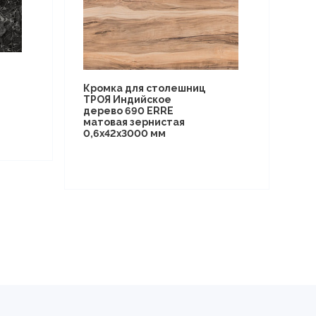
Кромка для столешниц
ТРОЯ Индийское
дерево 690 ERRE
матовая зернистая
0,6х42х3000 мм