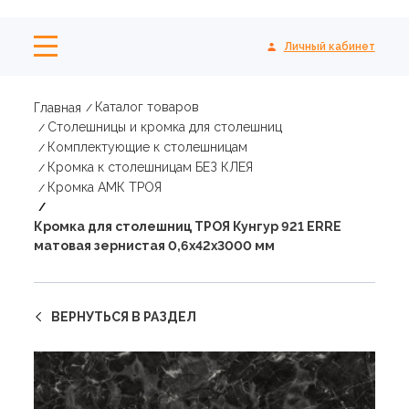
Личный кабинет
Каталог товаров
Главная
Столешницы и кромка для столешниц
Комплектующие к столешницам
Кромка к столешницам БЕЗ КЛЕЯ
Кромка АМК ТРОЯ
Кромка для столешниц ТРОЯ Кунгур 921 ERRE
матовая зернистая 0,6х42х3000 мм
ВЕРНУТЬСЯ В РАЗДЕЛ