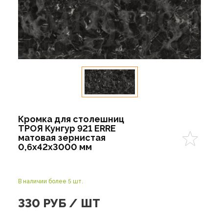
Кромка для столешниц
ТРОЯ Кунгур 921 ERRE
матовая зернистая
0,6х42х3000 мм
В наличии более 5 шт.
330
РУБ / ШТ