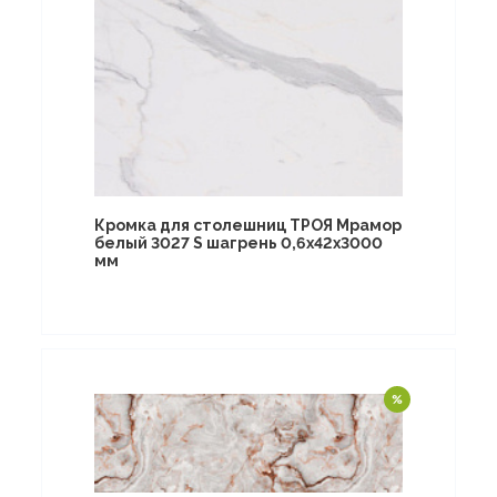
Кромка для столешниц ТРОЯ Мрамор
белый 3027 S шагрень 0,6х42х3000
мм