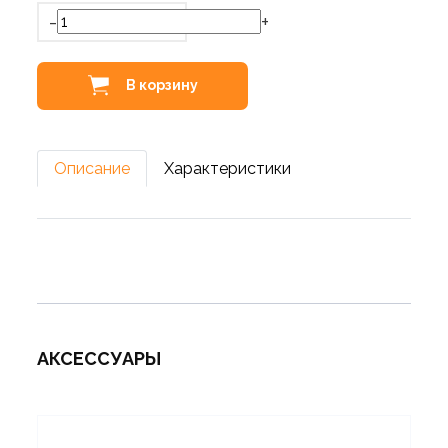
-
+
В корзину
Описание
Характеристики
АКСЕССУАРЫ