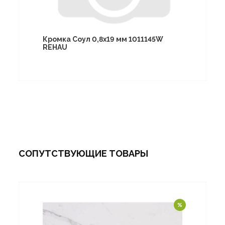
Кромка Соул 0,8х19 мм 1011145W
REHAU
СОПУТСТВУЮЩИЕ ТОВАРЫ