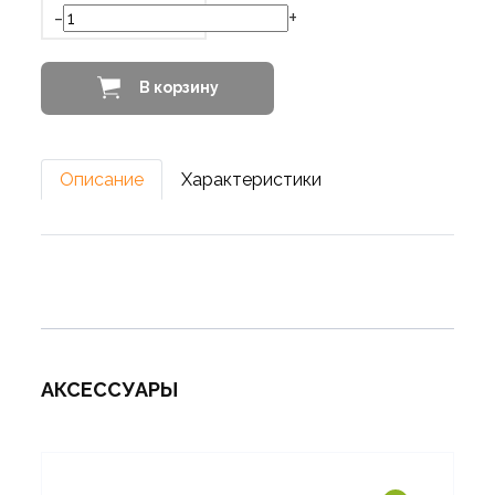
-
+
В корзину
Описание
Характеристики
АКСЕССУАРЫ