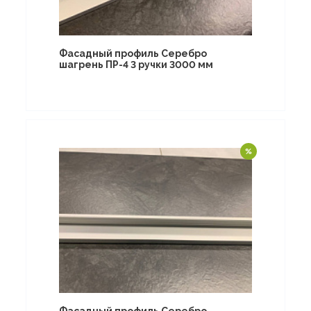
Фасадный профиль Серебро
шагрень ПР-4 3 ручки 3000 мм