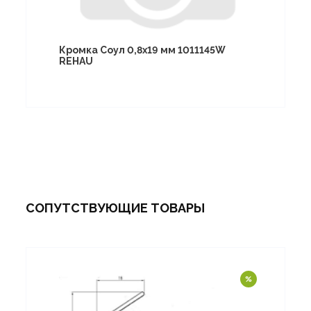
Кромка Соул 0,8х19 мм 1011145W
REHAU
СОПУТСТВУЮЩИЕ ТОВАРЫ