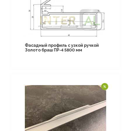
Фасадный профиль с узкой ручкой
Золото браш ПР-4 5800 мм