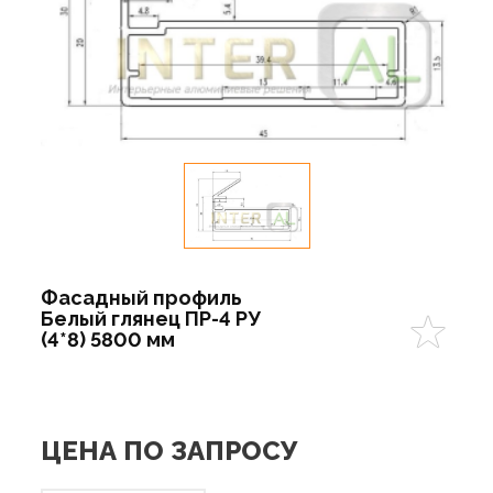
Фасадный профиль
Белый глянец ПР-4 РУ
(4*8) 5800 мм
ЦЕНА ПО ЗАПРОСУ