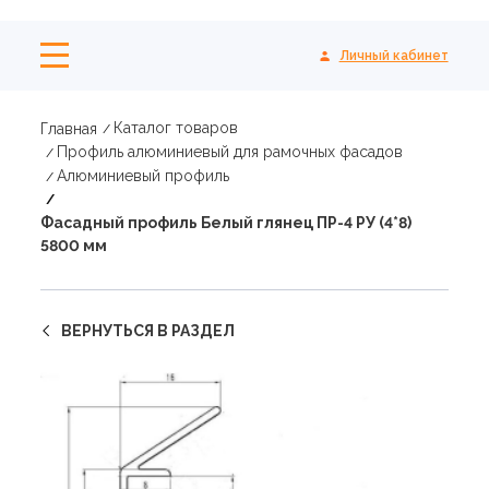
Личный кабинет
Каталог товаров
Главная
Профиль алюминиевый для рамочных фасадов
Алюминиевый профиль
Фасадный профиль Белый глянец ПР-4 РУ (4*8)
5800 мм
ВЕРНУТЬСЯ В РАЗДЕЛ