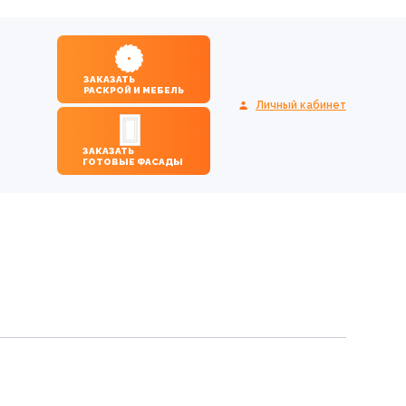
ЗАКАЗАТЬ
РАСКРОЙ И МЕБЕЛЬ
Личный кабинет
ЗАКАЗАТЬ
ГОТОВЫЕ ФАСАДЫ