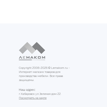
Copyright 2006-2026 © Lemakom.ru -
Интернет-магазин товаров для
производства мебели. Все права
защищены.
Наш адрес:
г.Хабаровск ул.Зеленая дом 22.
Посмотреть на карте