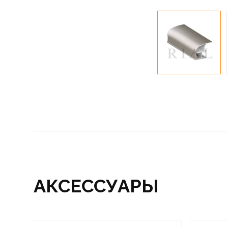
АКСЕССУАРЫ