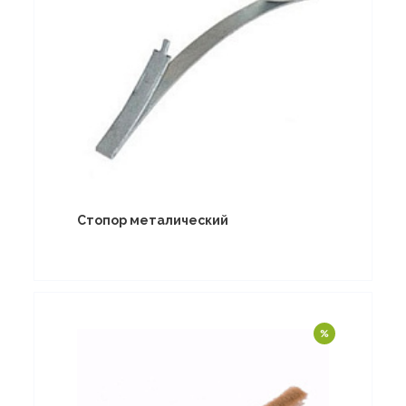
Стопор металический