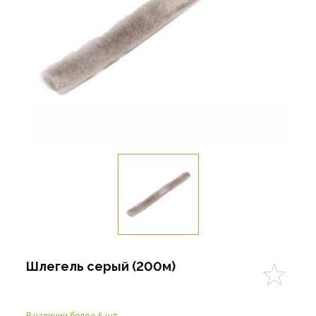
Шлегель серый (200м)