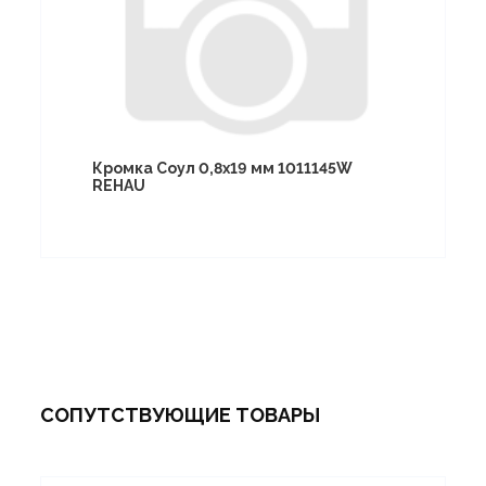
Кромка Соул 0,8х19 мм 1011145W
REHAU
СОПУТСТВУЮЩИЕ ТОВАРЫ