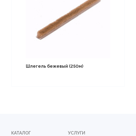
Шлегель бежевый (250м)
КАТАЛОГ
УСЛУГИ