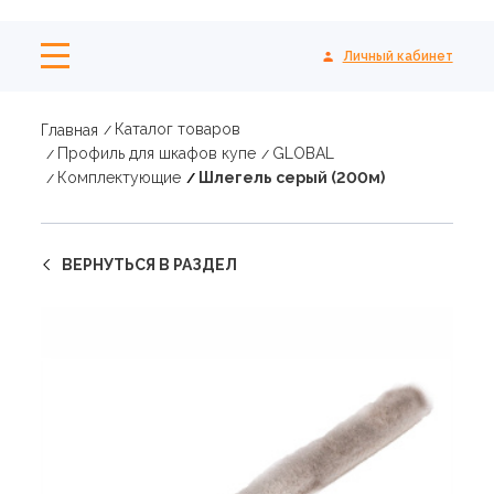
Личный кабинет
Каталог товаров
Главная
Профиль для шкафов купе
GLOBAL
Комплектующие
Шлегель серый (200м)
ВЕРНУТЬСЯ В РАЗДЕЛ