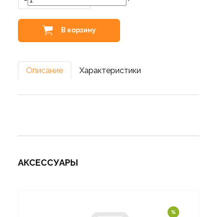
В корзину
Описание
Характеристики
АКСЕССУАРЫ