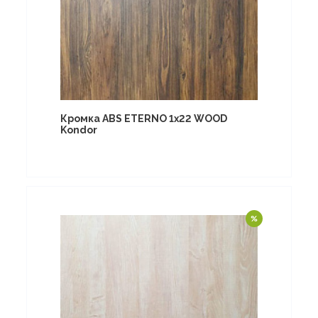
Кромка ABS ETERNO 1x22 WOOD
Kondor