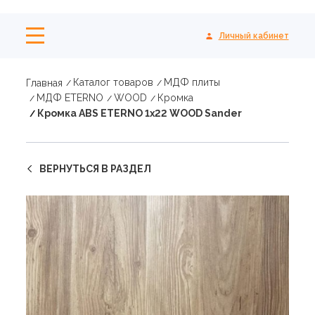
Личный кабинет
Каталог товаров
МДФ плиты
Главная
МДФ ETERNO
WOOD
Кромка
Кромка ABS ETERNO 1x22 WOOD Sander
ВЕРНУТЬСЯ В РАЗДЕЛ