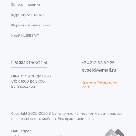
Бытовая техника
Фурнитура STARAX
Фурнитура мебельная
Клей KLEIBERIT
ГРАФИК РАБОТЫ
+7 4212 63 62 25
evseidv@mail.ru
Пн-Пт: с 9:00 до 17:30
Сб: с 9:00 до 14:00
Время в Хабаровске
Вс: Выходной
22:31
Copyright 2006-2026 © Lemakom.ru - Интернет-магазин товаров
для производства мебели. Все права защищены.
Наш адрес: