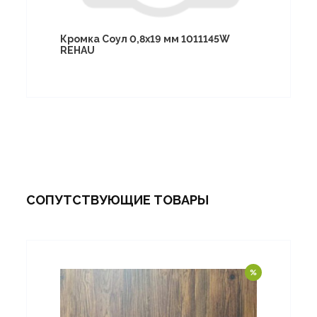
Кромка Соул 0,8х19 мм 1011145W
REHAU
СОПУТСТВУЮЩИЕ ТОВАРЫ