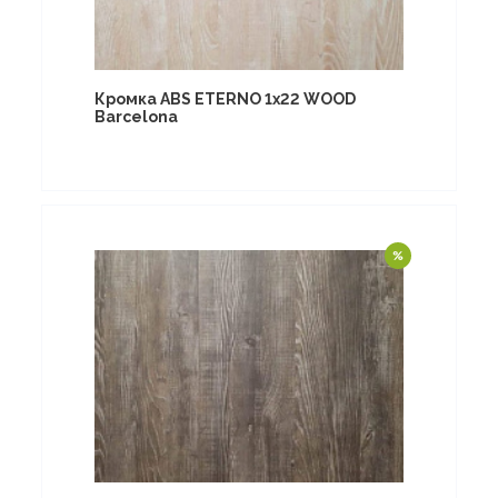
Кромка ABS ETERNO 1x22 WOOD
Barcelona