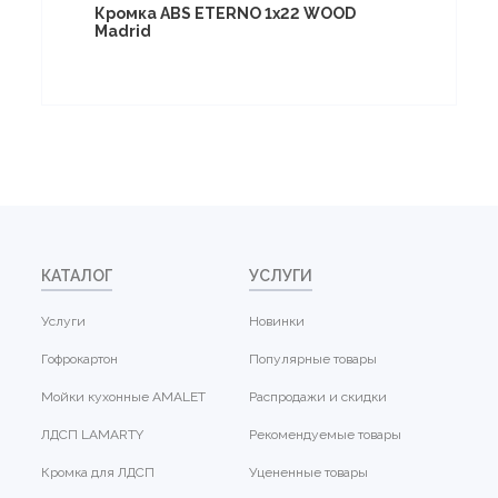
Кромка ABS ETERNO 1x22 WOOD
Madrid
КАТАЛОГ
УСЛУГИ
Услуги
Новинки
Гофрокартон
Популярные товары
Мойки кухонные AMALET
Распродажи и скидки
ЛДСП LAMARTY
Рекомендуемые товары
Кромка для ЛДСП
Уцененные товары