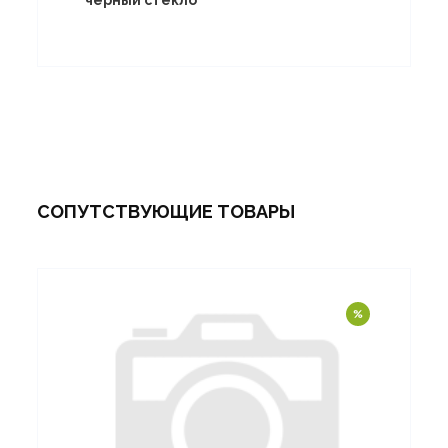
черный стекло
СОПУТСТВУЮЩИЕ ТОВАРЫ