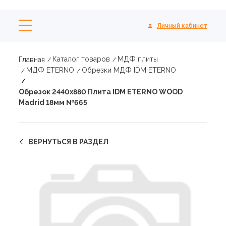
Личный кабинет
Каталог товаров
МДФ плиты
Главная
МДФ ETERNO
Обрезки МДФ IDM ETERNO
Обрезок 2440х880 Плита IDM ETERNO WOOD
Madrid 18мм №665
ВЕРНУТЬСЯ В РАЗДЕЛ