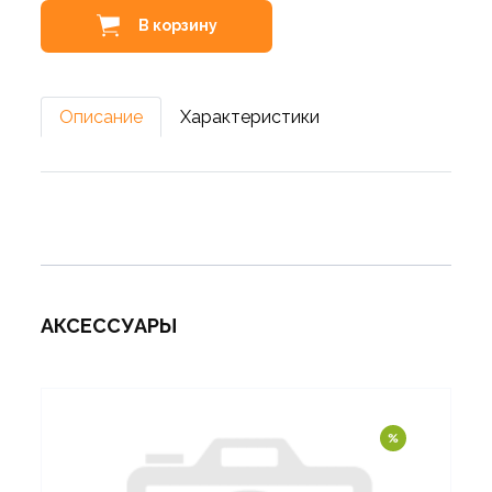
В корзину
Описание
Характеристики
АКСЕССУАРЫ