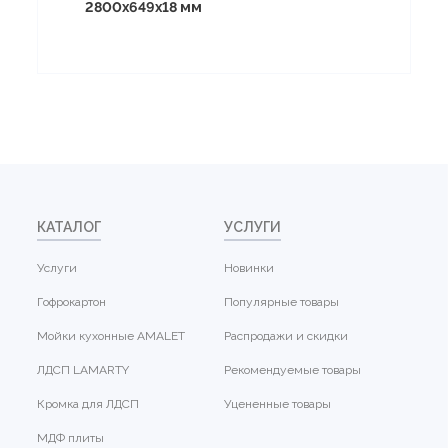
2800x649x18 мм
КАТАЛОГ
УСЛУГИ
Услуги
Новинки
Гофрокартон
Популярные товары
Мойки кухонные AMALET
Распродажи и скидки
ЛДСП LAMARTY
Рекомендуемые товары
Кромка для ЛДСП
Уцененные товары
МДФ плиты