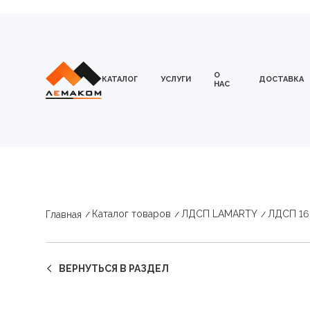
О
КАТАЛОГ
УСЛУГИ
ДОСТАВКА
НАС
Каталог товаров
ЛДСП LAMARTY
ЛДСП 16
Главная
ВЕРНУТЬСЯ В РАЗДЕЛ