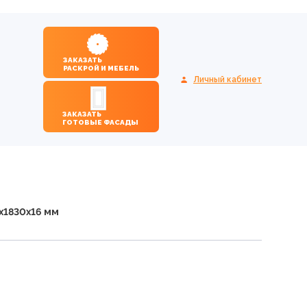
ЗАКАЗАТЬ
РАСКРОЙ И МЕБЕЛЬ
Личный кабинет
ЗАКАЗАТЬ
ГОТОВЫЕ ФАСАДЫ
х1830х16 мм