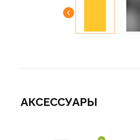
АКСЕССУАРЫ