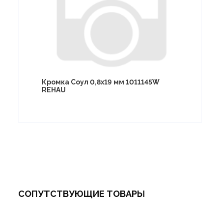
Кромка Соул 0,8х19 мм 1011145W
REHAU
СОПУТСТВУЮЩИЕ ТОВАРЫ