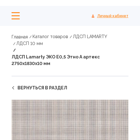
Личный кабинет
Каталог товаров
ЛДСП LAMARTY
Главная
ЛДСП 10 мм
ЛДСП Lamarty ЭКО E0,5 Этно A артекс
2750х1830х10 мм
ВЕРНУТЬСЯ В РАЗДЕЛ