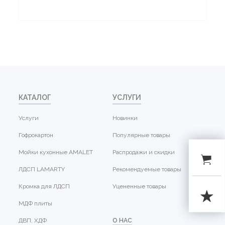
КАТАЛОГ
УСЛУГИ
Услуги
Новинки
Гофрокартон
Популярные товары
Мойки кухонные AMALET
Распродажи и скидки
ЛДСП LAMARTY
Рекомендуемые товары
Кромка для ЛДСП
Уцененные товары
МДФ плиты
ДВП, ХДФ
О НАС