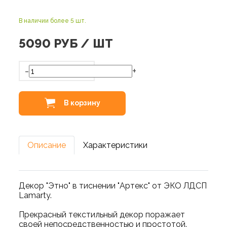
В наличии более 5 шт.
5090
РУБ / ШТ
-
+
В корзину
Описание
Характеристики
Декор "Этно" в тиснении "Артекс" от ЭКО ЛДСП
Lamarty.
Прекрасный текстильный декор поражает
своей непосредственностью и простотой.