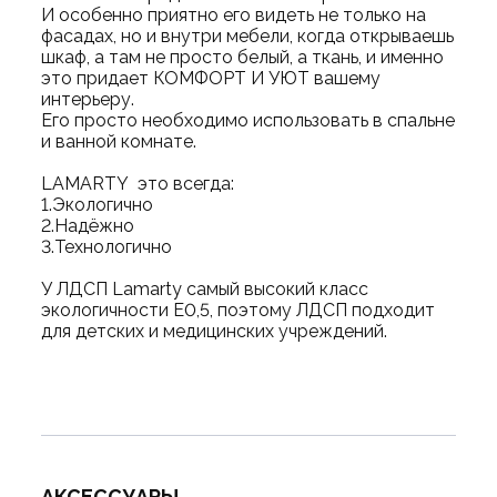
И особенно приятно его видеть не только на
фасадах, но и внутри мебели, когда открываешь
шкаф, а там не просто белый, а ткань, и именно
это придает КОМФОРТ И УЮТ вашему
интерьеру.
Его просто необходимо использовать в спальне
и ванной комнате.
LAMARTY это всегда:
1.Экологично
2.Надёжно
3.Технологично
У ЛДСП Lamarty самый высокий класс
экологичности Е0,5, поэтому ЛДСП подходит
для детских и медицинских учреждений.
АКСЕССУАРЫ