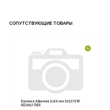
СОПУТСТВУЮЩИЕ ТОВАРЫ
Кромка Афелия 2х19 мм 101172W
REHAU ПВХ