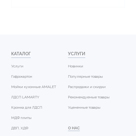
КАТАЛОГ
УСЛУГИ
Услуги
Новинки
Гофрокартон
Популярные товары
Мойки кухонные AMALET
Распродажи и скидки
ЛДСП LAMARTY
Рекомендуемые товары
Кромка для ЛДСП
Уцененные товары
МДФ плиты
ДВП, ХДФ
О НАС