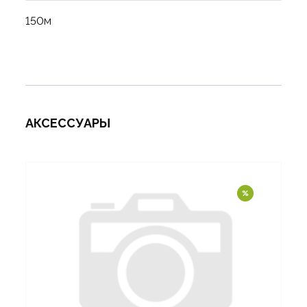
150м
АКСЕССУАРЫ