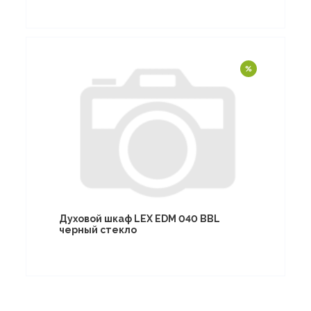
Духовой шкаф LEX EDM 040 BBL
черный стекло