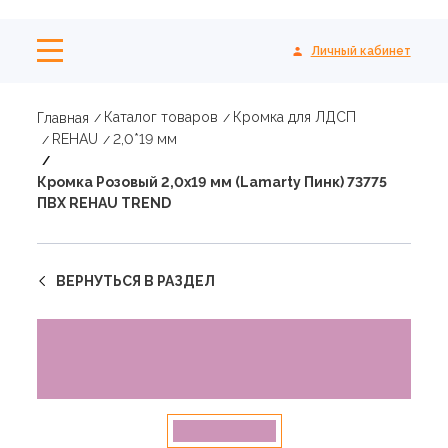
Личный кабинет
Каталог товаров
Кромка для ЛДСП
Главная
REHAU
2,0*19 мм
Кромка Розовый 2,0х19 мм (Lamarty Пинк) 73775
ПВХ REHAU TREND
ВЕРНУТЬСЯ В РАЗДЕЛ