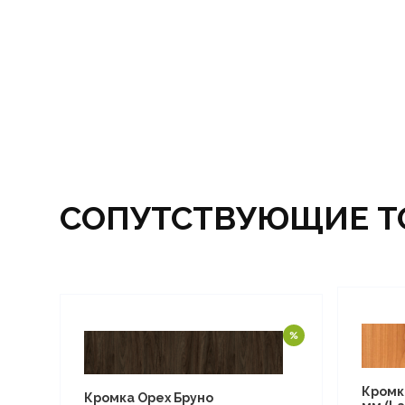
СОПУТСТВУЮЩИЕ Т
Кромк
Кромка Орех Бруно