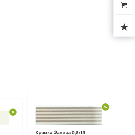
Кромка Фанера 0,8х19