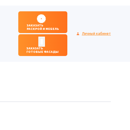
ЗАКАЗАТЬ
РАСКРОЙ И МЕБЕЛЬ
Личный кабинет
ЗАКАЗАТЬ
ГОТОВЫЕ ФАСАДЫ