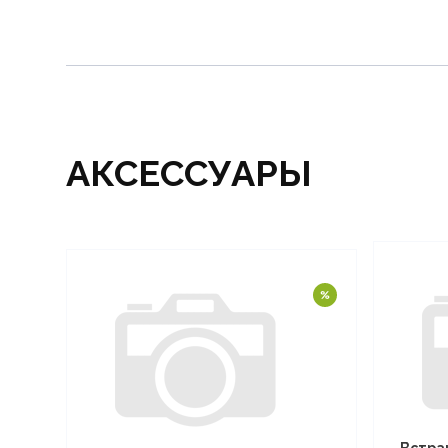
АКСЕССУАРЫ