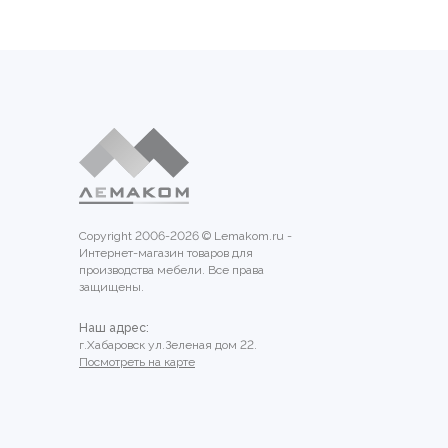
Copyright 2006-2026 © Lemakom.ru -
Интернет-магазин товаров для
производства мебели. Все права
защищены.
Наш адрес:
г.Хабаровск ул.Зеленая дом 22.
Посмотреть на карте