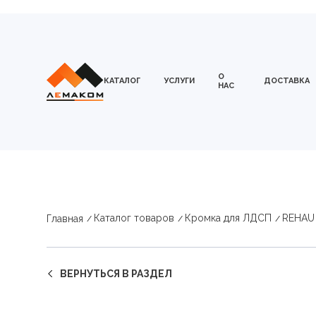
О
КАТАЛОГ
УСЛУГИ
ДОСТАВКА
НАС
Каталог товаров
Кромка для ЛДСП
REHAU
Главная
ВЕРНУТЬСЯ В РАЗДЕЛ