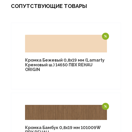
СОПУТСТВУЮЩИЕ ТОВАРЫ
Кромка Бежевый 0,8х19 мм (Lamarty
Кремовый ш.) 14650 ПВХ REHAU
ORIGIN
Кромка Бамбук 0,8х19 мм 101009W