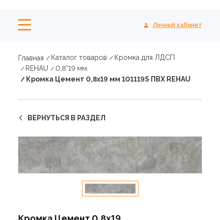
Личный кабинет
Каталог товаров
Кромка для ЛДСП
Главная
REHAU
0,8*19 мм.
Кромка Цемент 0,8х19 мм 101119S ПВХ REHAU
ВЕРНУТЬСЯ В РАЗДЕЛ
Кромка Цемент 0,8х19