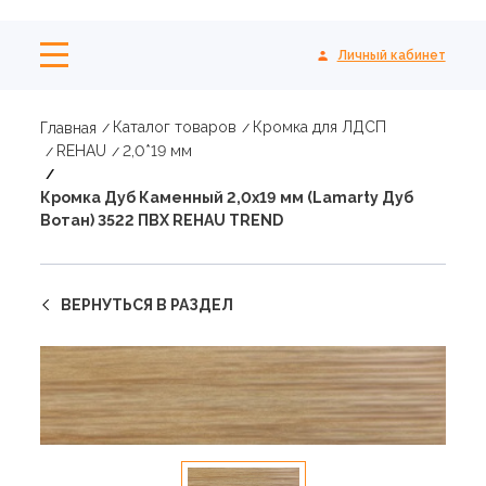
Личный кабинет
Каталог товаров
Кромка для ЛДСП
Главная
REHAU
2,0*19 мм
Кромка Дуб Каменный 2,0х19 мм (Lamarty Дуб
Вотан) 3522 ПВХ REHAU TREND
ВЕРНУТЬСЯ В РАЗДЕЛ