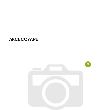
АКСЕССУАРЫ