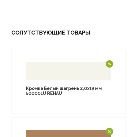
СОПУТСТВУЮЩИЕ ТОВАРЫ
Кромка Белый шагрень 2,0х19 мм
500001U REHAU