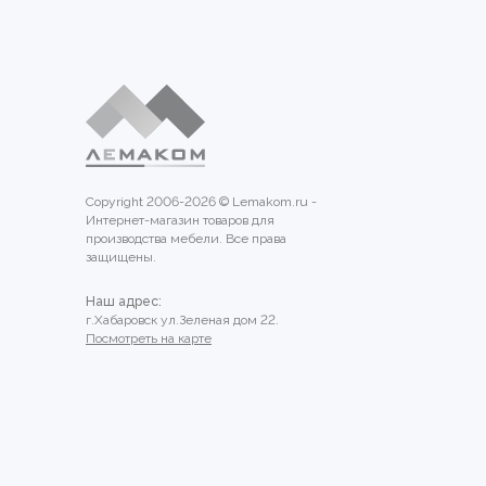
Copyright 2006-2026 © Lemakom.ru -
Интернет-магазин товаров для
производства мебели. Все права
защищены.
Наш адрес:
г.Хабаровск ул.Зеленая дом 22.
Посмотреть на карте