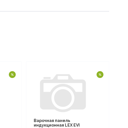
Варочная панель
индукционная LEX EVI