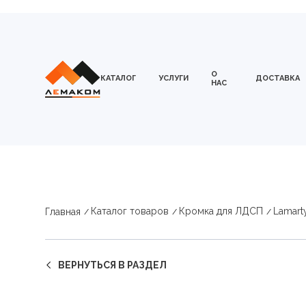
О
КАТАЛОГ
УСЛУГИ
ДОСТАВКА
НАС
Каталог товаров
Кромка для ЛДСП
Lamart
Главная
ВЕРНУТЬСЯ В РАЗДЕЛ