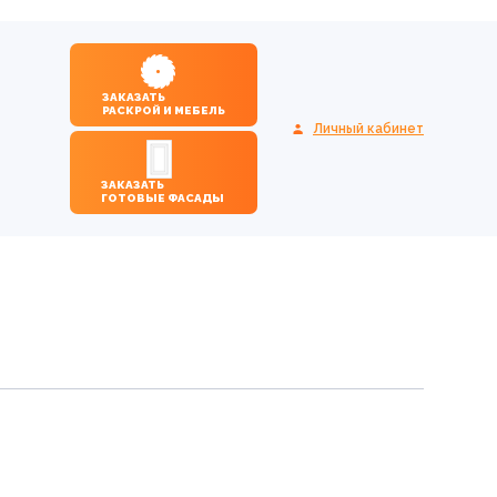
ЗАКАЗАТЬ
РАСКРОЙ И МЕБЕЛЬ
Личный кабинет
ЗАКАЗАТЬ
ГОТОВЫЕ ФАСАДЫ