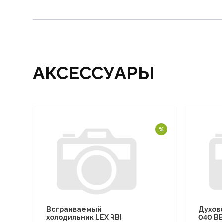
АКСЕССУАРЫ
Встраиваемый
Духов
холодильник LEX RBI
040 B