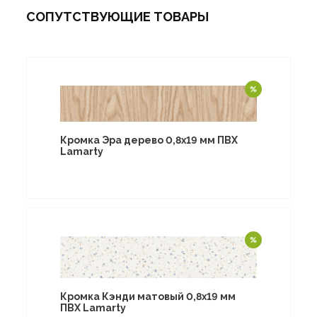
СОПУТСТВУЮЩИЕ ТОВАРЫ
Кромка Эра дерево 0,8х19 мм ПВХ
Lamarty
Кромка Кэнди матовый 0,8х19 мм
ПВХ Lamarty