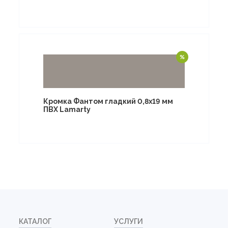
Кромка Фантом гладкий 0,8х19 мм
ПВХ Lamarty
КАТАЛОГ
УСЛУГИ