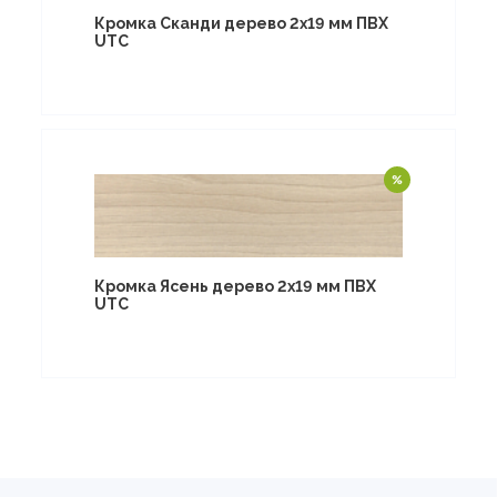
Кромка Сканди дерево 2х19 мм ПВХ
UTC
Кромка Ясень дерево 2х19 мм ПВХ
UTC