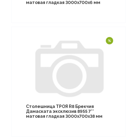
матовая гладкая 3000х700х6 мм
Столешница ТРОЯ R8 Брекчия
Дамаската эксклюзив 8955 7**
матовая гладкая 3000х700х38 мм