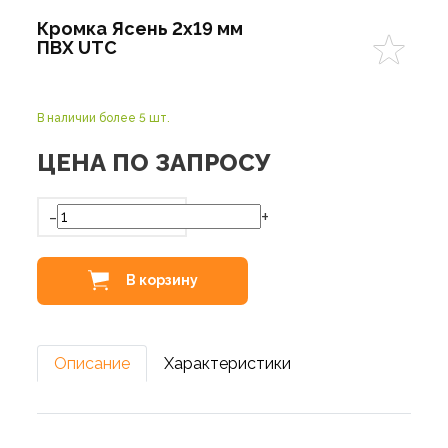
Кромка Ясень 2х19 мм
ПВХ UTC
В наличии более 5 шт.
ЦЕНА ПО ЗАПРОСУ
-
+
В корзину
Описание
Характеристики