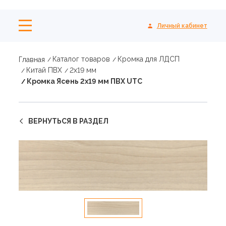
Личный кабинет
Каталог товаров
Кромка для ЛДСП
Главная
Китай ПВХ
2х19 мм
Кромка Ясень 2х19 мм ПВХ UTC
ВЕРНУТЬСЯ В РАЗДЕЛ