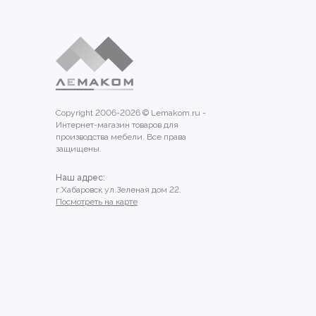
Copyright 2006-2026 © Lemakom.ru -
Интернет-магазин товаров для
производства мебели. Все права
защищены.
Наш адрес:
г.Хабаровск ул.Зеленая дом 22.
Посмотреть на карте