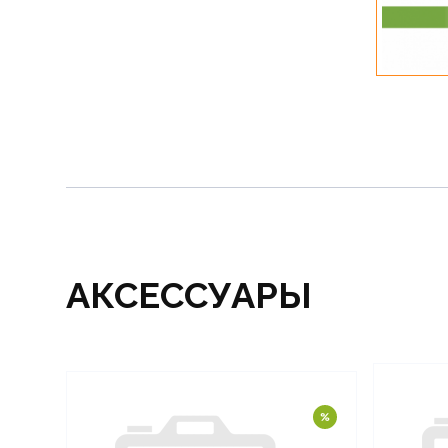
АКСЕССУАРЫ