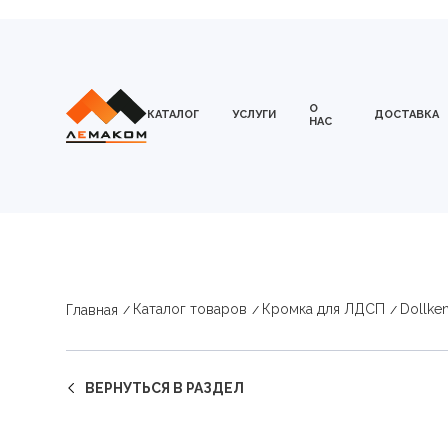
О
КАТАЛОГ
УСЛУГИ
ДОСТАВКА
НАС
Каталог товаров
Кромка для ЛДСП
Dollke
Главная
ВЕРНУТЬСЯ В РАЗДЕЛ