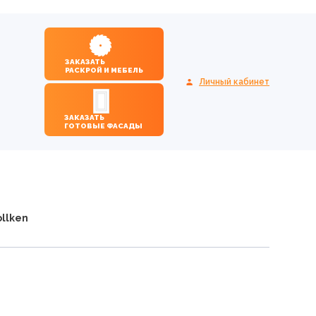
ЗАКАЗАТЬ
РАСКРОЙ И МЕБЕЛЬ
Личный кабинет
ЗАКАЗАТЬ
ГОТОВЫЕ ФАСАДЫ
llken